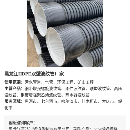
黑龙江HDPE双壁波纹管厂家
使用范围：
污水管道、气管、环保工程、矿山工程
主营产品：
钢带增强螺旋波纹管、柔性波纹管、联塑波纹管、高压
波纹管、钢带增强聚乙烯波纹管、热水器波纹管
服务区域：
黑河市、七台河市、哈尔滨市、佳木斯市、大庆市、绥
化市
附近咨询客户：
黑龙江意达过滤设备制造有限公司 采购产品：hdpe塑钢缠绕