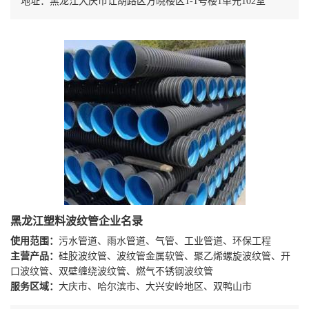
地址：黑龙江大庆市让胡路区方晓楼区1-1号楼1单元102室
黑龙江塑料波纹管企业名录
使用范围：
污水管道、雨水管道、气管、工业管道、环保工程
主营产品：
硅胶波纹管、波纹管金属软管、聚乙烯螺旋波纹管、开
口波纹管、双壁缠绕波纹管、燃气不锈钢波纹管
服务区域：
大庆市、哈尔滨市、大兴安岭地区、双鸭山市