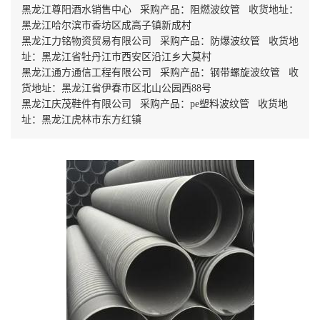
黑龙江尊阳酒水销售中心 采购产品：阻燃波纹管 收货地址：
黑龙江哈尔滨市香坊区成高子镇新成村
黑龙江力铭物资贸易有限公司 采购产品：防爆波纹管 收货地
址：黑龙江省牡丹江市西安区沿江乡大莫村
黑龙江通方通信工程有限公司 采购产品：钢带螺旋波纹管 收
货地址：黑龙江省伊春市区北山公园西88号
黑龙江庆茂鞋件有限公司 采购产品：pe塑料波纹管 收货地
址：黑龙江虎林市东方红镇