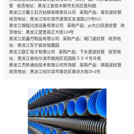
管 收货地址：黑龙江省佳木斯市东风区胜利路
黑龙江兰馨土石方钻探有限责任公司 采购产品：真空波纹管
收货地址：黑龙江哈尔滨市道里区友谊路225号612
黑龙江锦程过滤设备有限公司 采购产品：pe大口径波纹管 收
货地址：黑龙江望奎县正大街124号
黑龙江凯鑫竹制品有限公司 采购产品：阀门波纹管 收货地
址：黑龙江东宁县信恒嘉园
黑龙江联汇电子有限公司 采购产品：下水道波纹管 收货地
址：黑龙江省哈尔滨市南岗区花园街３０４号Ｂ栋
黑龙江杰昕通信技术有限公司市场部 采购产品：焊接波纹管
收货地址：黑龙江哈尔滨市香坊区香坊大街20-4号