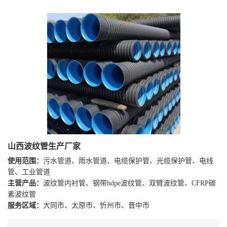
山西波纹管生产厂家
使用范围：
污水管道、雨水管道、电缆保护管、光缆保护管、电线
管、工业管道
主营产品：
波纹管内衬管、钢带hdpe波纹管、双臂波纹管、CFRP碳
素波纹管
服务区域：
大同市、太原市、忻州市、晋中市