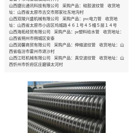
山西捷比通讯科技有限公司 采购产品：硅胶波纹管 收货地
址：山西省太原市古交市邢家社东地沟村
山西双陵兴盛机械有限公司 采购产品：pvc电力管 收货地
址：山西省太原市小店区坞城路４６１号４５幢５层１４号
山西海拓经贸有限公司 采购产品：pe塑料给水管 收货地址：
山西省朔州市朔城区安泰
山西润馨商贸有限公司 采购产品：伸缩波纹管 收货地址：山
西省临汾市霍州市退沙村
山西江旺机械有限公司 采购产品：真空波纹管 收货地址：山
西忻州市忻府区庄磨镇太河村