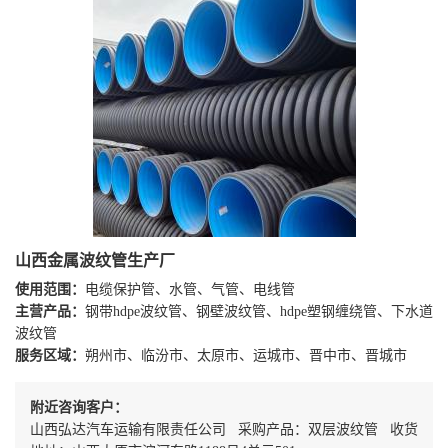
山西金属波纹管生产厂
使用范围：
电缆保护管、水管、气管、电线管
主营产品：
钢带hdpe波纹管、钢壁波纹管、hdpe塑钢缠绕管、下水道
波纹管
服务区域：
朔州市、临汾市、太原市、运城市、晋中市、晋城市
附近咨询客户：
山西弘达汽车运输有限责任公司 采购产品：双层波纹管 收货