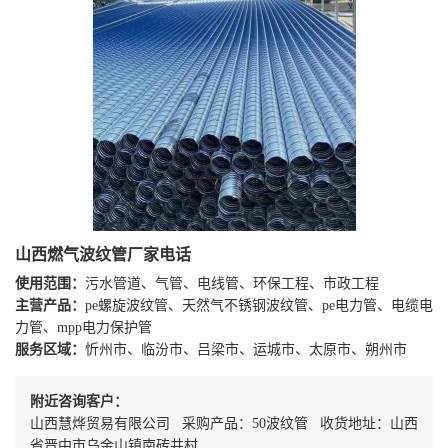
山西燃气波纹管厂家电话
使用范围：
污水管道、气管、电线管、环保工程、市政工程
主营产品：
pe螺旋波纹管、天然气不锈钢波纹管、pe电力管、电缆电
力管、mpp电力保护管
服务区域：
忻州市、临汾市、吕梁市、运城市、太原市、朔州市
附近咨询客户：
山西慧烨贸易有限公司 采购产品：50波纹管 收货地址：山西
省晋中市乌金山镇南砖井村