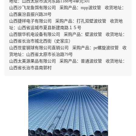
地址：山西太原市滨河东路1188号4单元501
山西沙飞龙鱼饵有限公司 采购产品：mpp波纹管 收货地址：
山西襄汾县振兴路28号
山西捷祥电子有限公司 采购产品：打孔双壁波纹管 收货地
址：山西省运城市夏县新建南路１５号
山西银华机电设备有限公司 采购产品：壁波纹管 收货地址：
山西省长治市城北西街（史家庄）
山西世星钢球有限公司直销公司 采购产品：pe螺旋波纹管 收
货地址：山西省太原市长治路79号
山西太美源果品有限公司 采购产品：普通波纹管 收货地址：
山西省长治市县南郭村